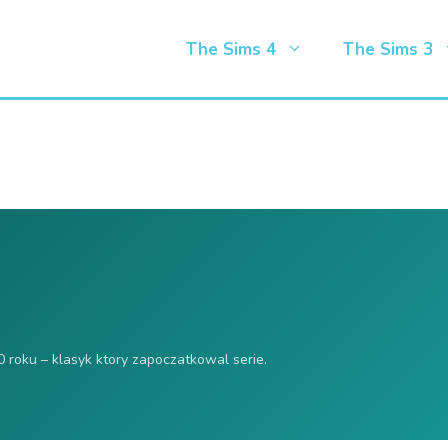
The Sims 4
The Sims 3
 roku – klasyk ktory zapoczatkowal serie.