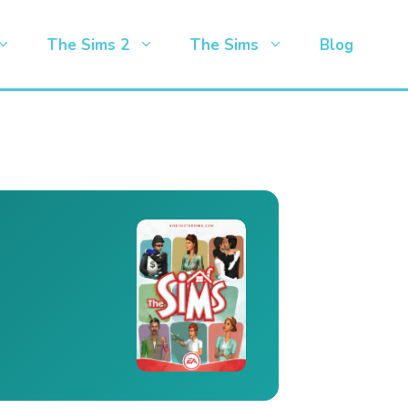
The Sims 2
The Sims
Blog