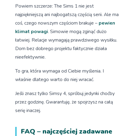
Powiem szczerze: The Sims 1 nie jest
najpiękniejszą ani najbogatszą częścią serii. Ale ma
coś, czego nowszym częściom brakuje –
pewien
klimat powagi
. Simowie mogą zginąć dużo
łatwiej. Relacje wymagają prawdziwego wysiłku.
Dom bez dobrego projektu faktycznie działa
nieefektywnie.
To gra, która wymaga od Ciebie myślenia. I
właśnie dlatego warto do niej wracać.
Jeśli znasz tylko Simsy 4, spróbuj jedynki choćby
przez godzinę. Gwarantuję, że spojrzysz na całą
serię inaczej.
FAQ – najczęściej zadawane