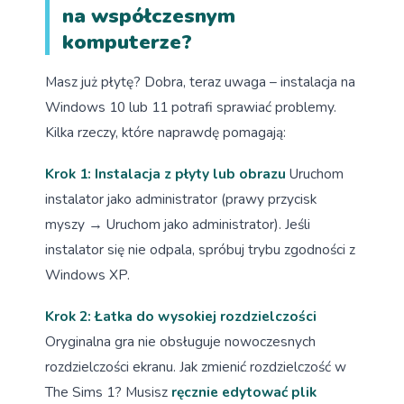
na współczesnym
komputerze?
Masz już płytę? Dobra, teraz uwaga – instalacja na
Windows 10 lub 11 potrafi sprawiać problemy.
Kilka rzeczy, które naprawdę pomagają:
Krok 1: Instalacja z płyty lub obrazu
Uruchom
instalator jako administrator (prawy przycisk
myszy → Uruchom jako administrator). Jeśli
instalator się nie odpala, spróbuj trybu zgodności z
Windows XP.
Krok 2: Łatka do wysokiej rozdzielczości
Oryginalna gra nie obsługuje nowoczesnych
rozdzielczości ekranu. Jak zmienić rozdzielczość w
The Sims 1? Musisz
ręcznie edytować plik