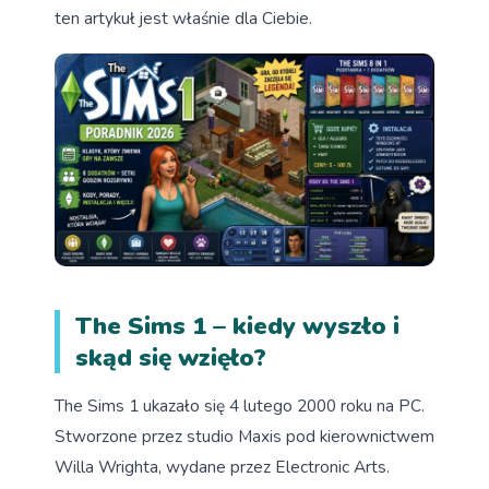
ten artykuł jest właśnie dla Ciebie.
The Sims 1 – kiedy wyszło i
skąd się wzięło?
The Sims 1 ukazało się 4 lutego 2000 roku na PC.
Stworzone przez studio Maxis pod kierownictwem
Willa Wrighta, wydane przez Electronic Arts.