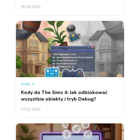
05.06.2026
SIMS 4
Kody do The Sims 4: Jak odblokować
wszystkie obiekty i tryb Debug?
27.01.2026