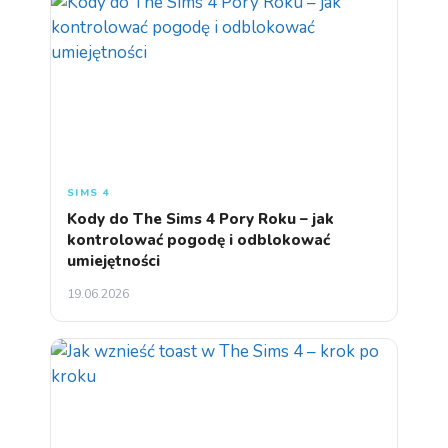
SIMS 4
Kody do The Sims 4 Pory Roku – jak
kontrolować pogodę i odblokować
umiejętności
19.06.2026