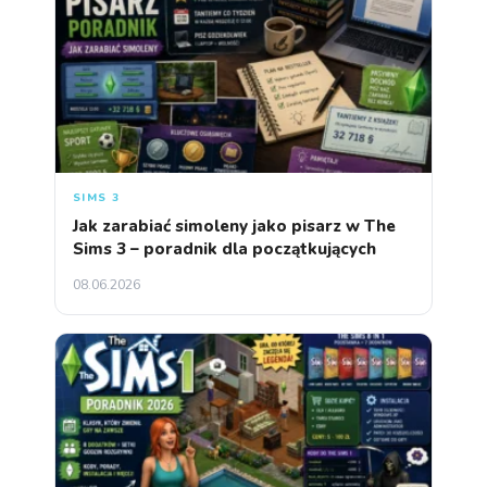
SIMS 3
Jak zarabiać simoleny jako pisarz w The
Sims 3 – poradnik dla początkujących
08.06.2026